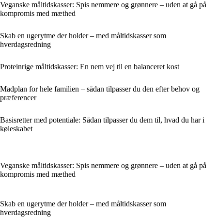
Veganske måltidskasser: Spis nemmere og grønnere – uden at gå på
kompromis med mæthed
Skab en ugerytme der holder – med måltidskasser som
hverdagsredning
Proteinrige måltidskasser: En nem vej til en balanceret kost
Madplan for hele familien – sådan tilpasser du den efter behov og
præferencer
Basisretter med potentiale: Sådan tilpasser du dem til, hvad du har i
køleskabet
Veganske måltidskasser: Spis nemmere og grønnere – uden at gå på
kompromis med mæthed
Skab en ugerytme der holder – med måltidskasser som
hverdagsredning