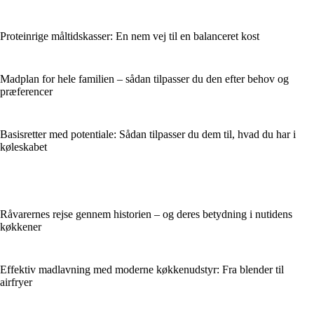
Proteinrige måltidskasser: En nem vej til en balanceret kost
Madplan for hele familien – sådan tilpasser du den efter behov og
præferencer
Basisretter med potentiale: Sådan tilpasser du dem til, hvad du har i
køleskabet
Råvarernes rejse gennem historien – og deres betydning i nutidens
køkkener
Effektiv madlavning med moderne køkkenudstyr: Fra blender til
airfryer