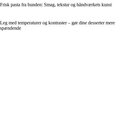
Frisk pasta fra bunden: Smag, tekstur og håndværkets kunst
Leg med temperaturer og kontraster – gør dine desserter mere
spændende