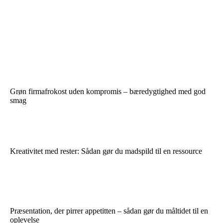
Grøn firmafrokost uden kompromis – bæredygtighed med god
smag
Kreativitet med rester: Sådan gør du madspild til en ressource
Præsentation, der pirrer appetitten – sådan gør du måltidet til en
oplevelse