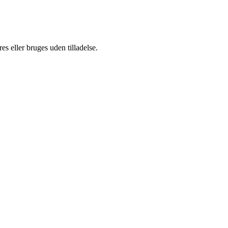
s eller bruges uden tilladelse.